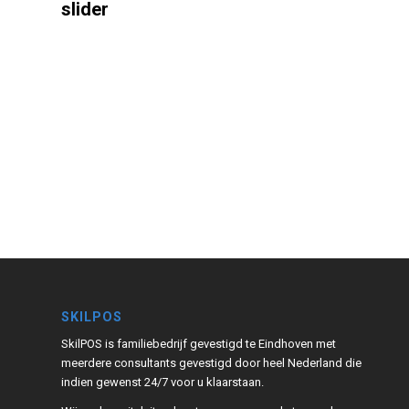
slider
SKILPOS
SkilPOS is familiebedrijf gevestigd te Eindhoven met
meerdere consultants gevestigd door heel Nederland die
indien gewenst 24/7 voor u klaarstaan.