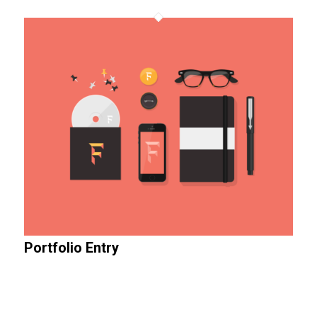
Portfolio Entry