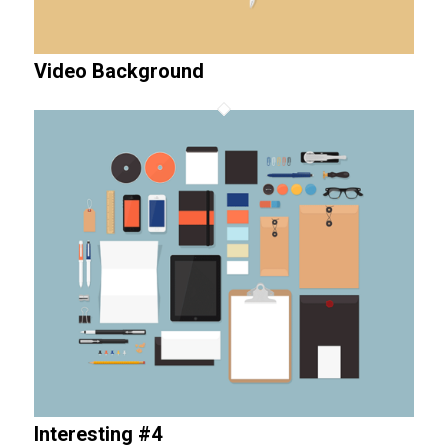
Video Background
Interesting #4