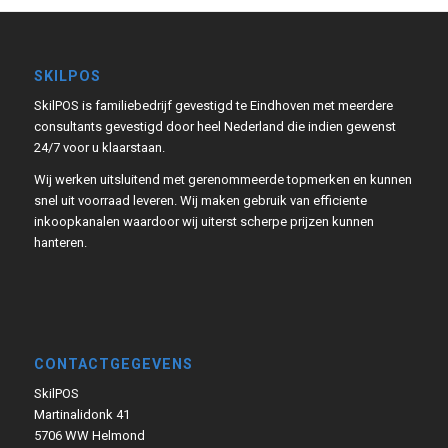
SKILPOS
SkilPOS is familiebedrijf gevestigd te Eindhoven met meerdere
consultants gevestigd door heel Nederland die indien gewenst
24/7 voor u klaarstaan.
Wij werken uitsluitend met gerenommeerde topmerken en kunnen
snel uit voorraad leveren. Wij maken gebruik van efficiente
inkoopkanalen waardoor wij uiterst scherpe prijzen kunnen
hanteren.
CONTACTGEGEVENS
SkilPOS
Martinalidonk 41
5706 WW Helmond