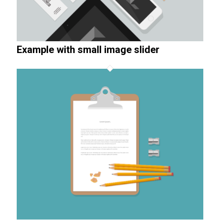
Example with small image slider