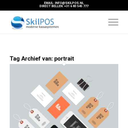
EMAIL: INFO@SKILPOS.NL
DIRECT BELLEN: +31 6 83 545 777
Tag Archief van:
portrait